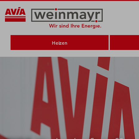
Heizen