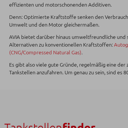
effizienten und motorschonenden Additiven.
Denn: Optimierte Kraftstoffe senken den Verbrauch
Umwelt und den Motor gleichermaßen.
AVIA bietet darüber hinaus umweltfreundliche und 
Alternativen zu konventionellen Kraftstoffen:
Autog
(CNG/Compressed Natural Gas)
.
Es gibt also viele gute Gründe, regelmäßig eine der 
Tankstellen anzufahren. Um genau zu sein, sind es 8
finder
Tankstellen