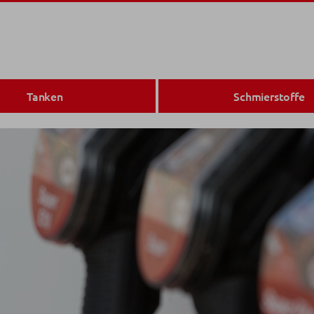
Tanken
Schmierstoffe