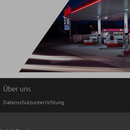
Über uns
Datenschutzunterrichtung
Impressum
AGB