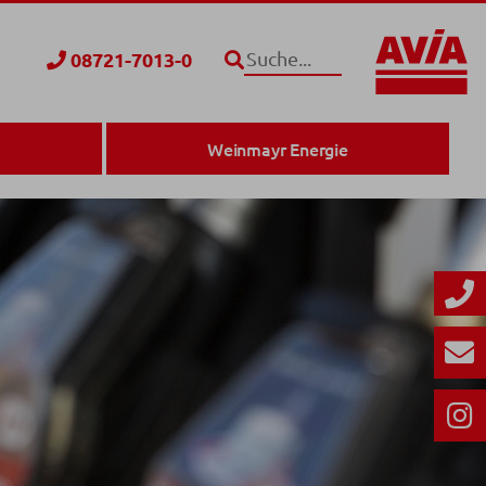
08721-7013-0
Suche
Weinmayr Energie